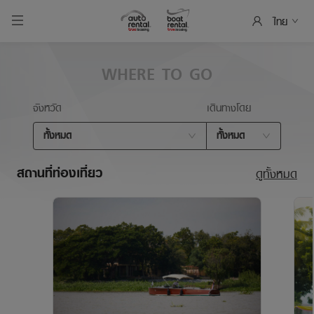
ไทย
WHERE TO GO
จังหวัด
เดินทางโดย
ทั้งหมด
ทั้งหมด
สถานที่ท่องเที่ยว
ดูทั้งหมด