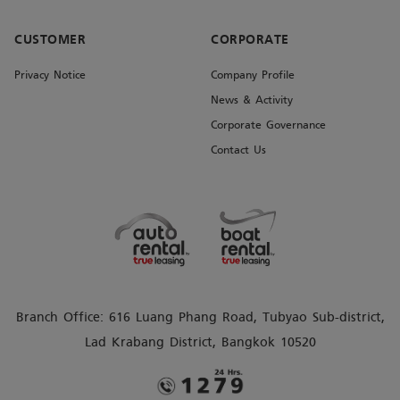
CUSTOMER
CORPORATE
Privacy Notice
Company Profile
News & Activity
Corporate Governance
Contact Us
Branch Office: 616 Luang Phang Road, Tubyao Sub-district,
Lad Krabang District, Bangkok 10520