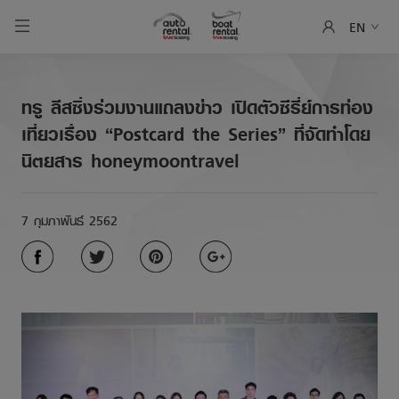
EN
ทรู ลีสซิ่งร่วมงานแถลงข่าว เปิดตัวซีรี่ย์การท่อง
เที่ยวเรื่อง “Postcard the Series” ที่จัดทำโดย
นิตยสาร honeymoontravel
7 กุมภาพันธ์ 2562