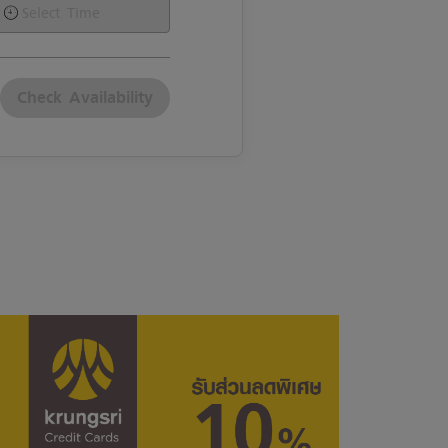
Check Availability