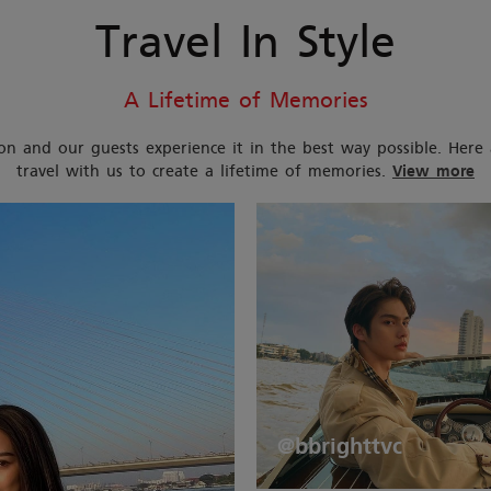
Travel In Style
A Lifetime of Memories
assion and our guests experience it in the best way possible. He
travel with us to create a lifetime of memories.
View more
@bbrighttvc