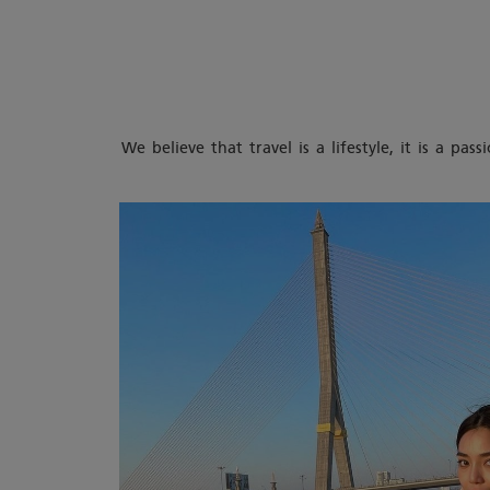
We believe that travel is a lifestyle, it is a p