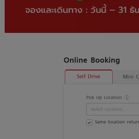
Online Booking
Self Drive
Mini 
Pick Up Location
Select Location
Same location retur