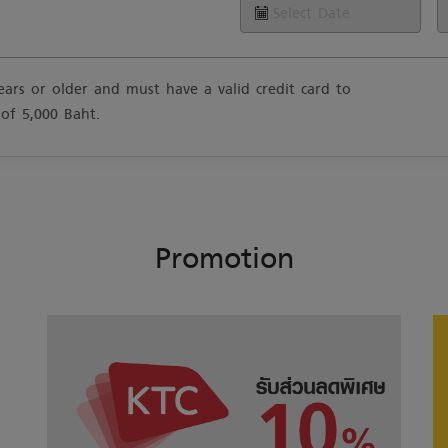
ears or older and must have a valid credit card to
 of 5,000 Baht.
Promotion