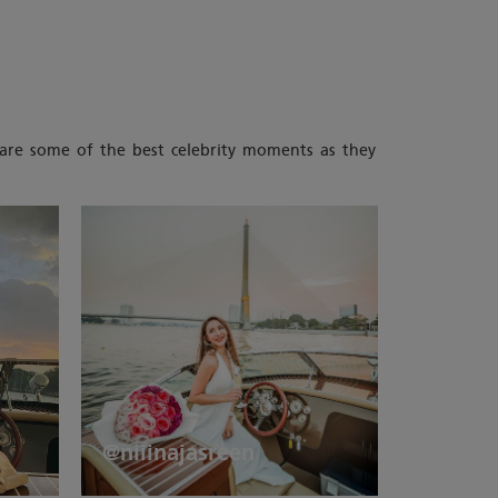
re are some of the best celebrity moments as they
@niiinajasreen