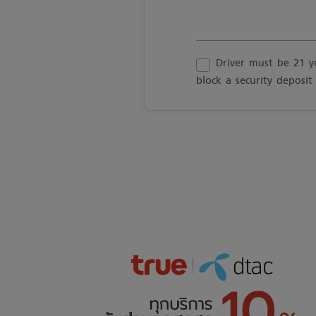
Driver must be 21 y
block a security deposit