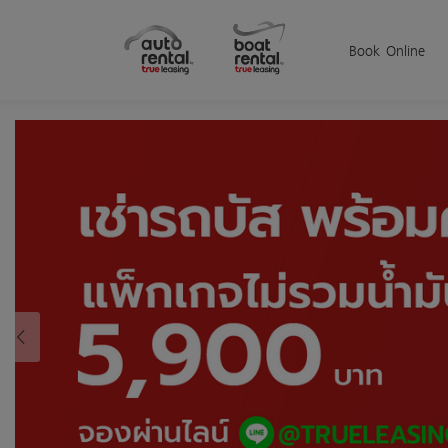
Book Online